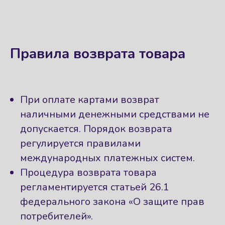
Правила возврата товара
При оплате картами возврат
наличными денежными средствами не
допускается. Порядок возврата
регулируется правилами
международных платежных систем.
Процедура возврата товара
регламентируется статьей 26.1
федерального закона «О защите прав
потребителей».