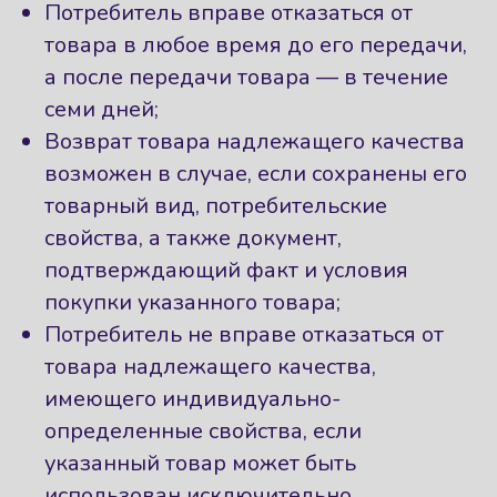
Потребитель вправе отказаться от
товара в любое время до его передачи,
а после передачи товара — в течение
семи дней;
Возврат товара надлежащего качества
возможен в случае, если сохранены его
товарный вид, потребительские
свойства, а также документ,
подтверждающий факт и условия
покупки указанного товара;
Потребитель не вправе отказаться от
товара надлежащего качества,
имеющего индивидуально-
определенные свойства, если
указанный товар может быть
использован исключительно