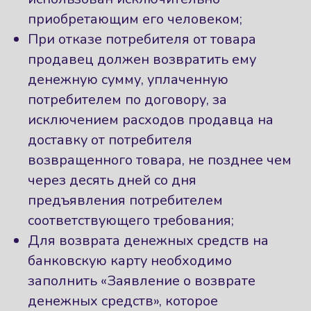
приобретающим его человеком;
При отказе потребителя от товара
продавец должен возвратить ему
денежную сумму, уплаченную
потребителем по договору, за
исключением расходов продавца на
доставку от потребителя
возвращенного товара, не позднее чем
через десять дней со дня
предъявления потребителем
соответствующего требования;
Для возврата денежных средств на
банковскую карту необходимо
заполнить «Заявление о возврате
денежных средств», которое