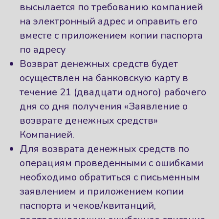
высылается по требованию компанией
на электронный адрес и оправить его
вместе с приложением копии паспорта
по адресу
Возврат денежных средств будет
осуществлен на банковскую карту в
течение 21 (двадцати одного) рабочего
дня со дня получения «Заявление о
возврате денежных средств»
Компанией.
Для возврата денежных средств по
операциям проведенными с ошибками
необходимо обратиться с письменным
заявлением и приложением копии
паспорта и чеков/квитанций,