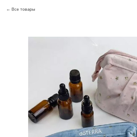
Все товары