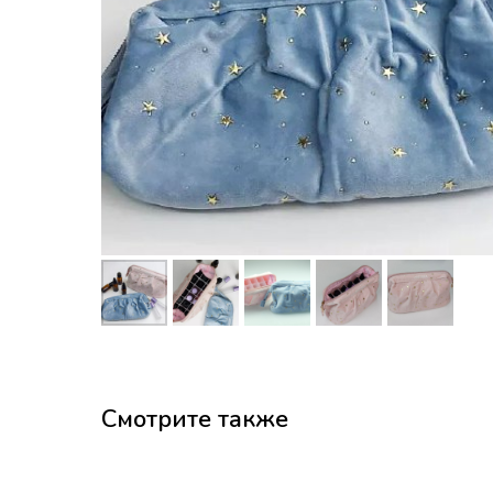
Смотрите также