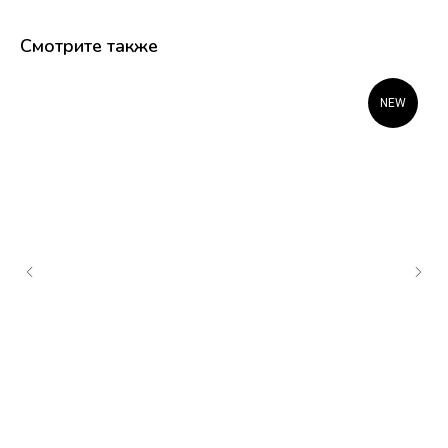
Смотрите также
NEW