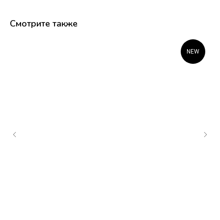
Смотрите также
NEW