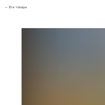
Все товары