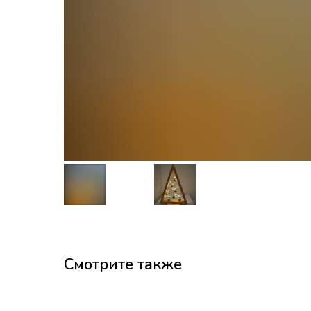
Смотрите также