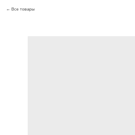
Все товары