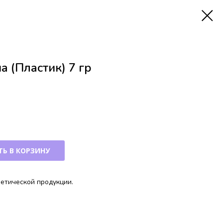
а (Пластик) 7 гр
Ь В КОРЗИНУ
метической продукции.