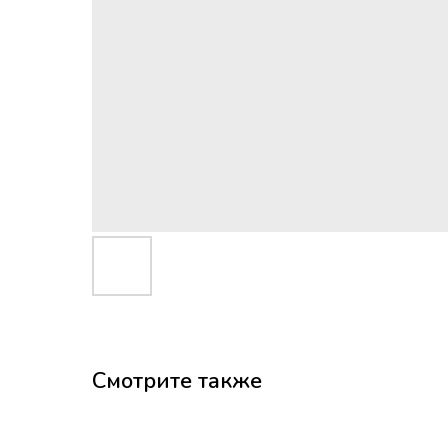
Смотрите также