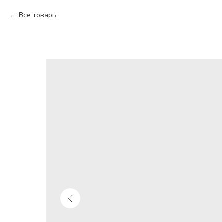
Все товары