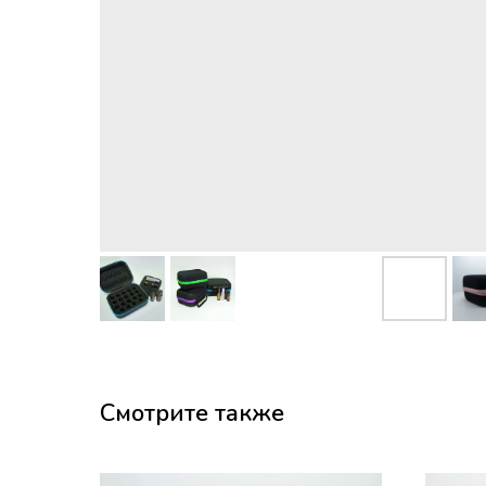
Смотрите также